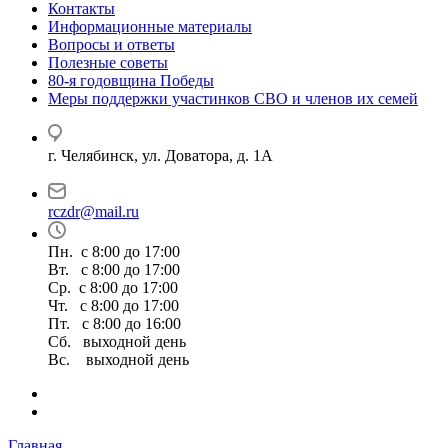
Контакты
Информационные материалы
Вопросы и ответы
Полезные советы
80-я годовщина Победы
Меры поддержки участинков СВО и членов их семей
г. Челябинск, ул. Доватора, д. 1А
rczdr@mail.ru
Пн. с 8:00 до 17:00
Вт. с 8:00 до 17:00
Ср. с 8:00 до 17:00
Чт. с 8:00 до 17:00
Пт. с 8:00 до 16:00
Сб. выходной день
Вс. выходной день
Главная