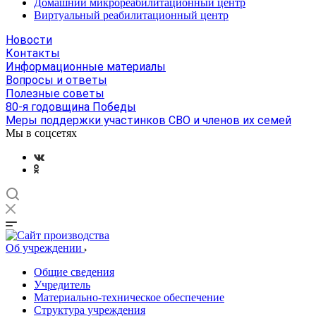
Домашний микрореабилитационный центр
Виртуальный реабилитационный центр
Новости
Контакты
Информационные материалы
Вопросы и ответы
Полезные советы
80-я годовщина Победы
Меры поддержки участинков СВО и членов их семей
Мы в соцсетях
Об учреждении
Общие сведения
Учредитель
Материально-техническое обеспечение
Структура учреждения