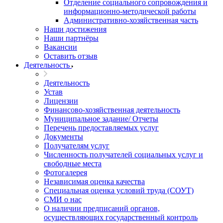
Отделение социального сопровождения и
информационно-методической работы
Административно-хозяйственная часть
Наши достижения
Наши партнёры
Вакансии
Оставить отзыв
Деятельность
Деятельность
Устав
Лицензии
Финансово-хозяйственная деятельность
Муниципальное задание/ Отчеты
Перечень предоставляемых услуг
Документы
Получателям услуг
Численность получателей социальных услуг и
свободные места
Фотогалерея
Независимая оценка качества
Специальная оценка условий труда (СОУТ)
СМИ о нас
О наличии предписаний органов,
осуществляющих государственный контроль