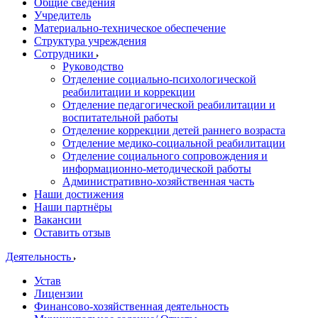
Общие сведения
Учредитель
Материально-техническое обеспечение
Структура учреждения
Сотрудники
Руководство
Отделение социально-психологической
реабилитации и коррекции
Отделение педагогической реабилитации и
воспитательной работы
Отделение коррекции детей раннего возраста
Отделение медико-социальной реабилитации
Отделение социального сопровождения и
информационно-методической работы
Административно-хозяйственная часть
Наши достижения
Наши партнёры
Вакансии
Оставить отзыв
Деятельность
Устав
Лицензии
Финансово-хозяйственная деятельность