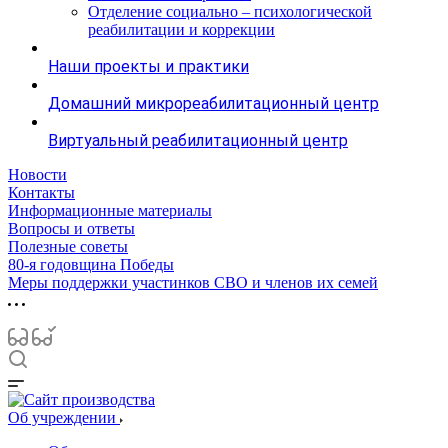
Отделение социально – психологической
реабилитации и коррекции
Наши проекты и практики
Домашний микрореабилитационный центр
Виртуальный реабилитационный центр
Новости
Контакты
Информационные материалы
Вопросы и ответы
Полезные советы
80-я годовщина Победы
Меры поддержки участинков СВО и членов их семей
Об учреждении