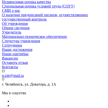
Независимая оценка качества
Специальная оценка условий труда (СОУТ)
СМИ о нас
О наличии предписаний органов, осуществляющих
государственный контроль
Об учреждении
Общие сведения
Учредитель
Материально-техническое обеспечение
Структура учреждения
Сотрудники
Наши достижения
Наши партнёры
Вакансии
Оставить отзыв
Контакты
rczdr@mail.ru
г. Челябинск, ул. Доватора, д. 1А
Мы в соцсетях