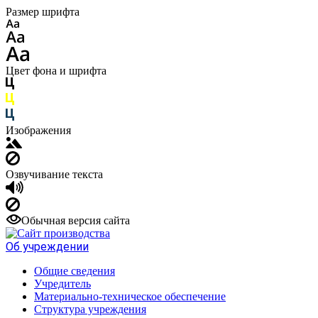
Размер шрифта
Цвет фона и шрифта
Изображения
Озвучивание текста
Обычная версия сайта
Об учреждении
Общие сведения
Учредитель
Материально-техническое обеспечение
Структура учреждения