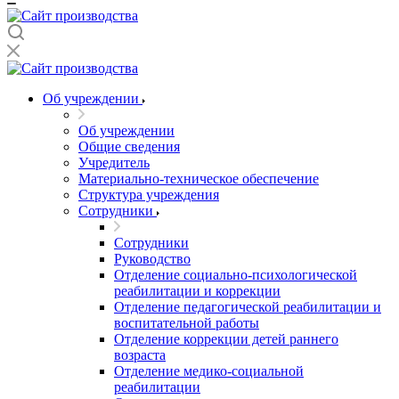
Об учреждении
Об учреждении
Общие сведения
Учредитель
Материально-техническое обеспечение
Структура учреждения
Сотрудники
Сотрудники
Руководство
Отделение социально-психологической
реабилитации и коррекции
Отделение педагогической реабилитации и
воспитательной работы
Отделение коррекции детей раннего
возраста
Отделение медико-социальной
реабилитации