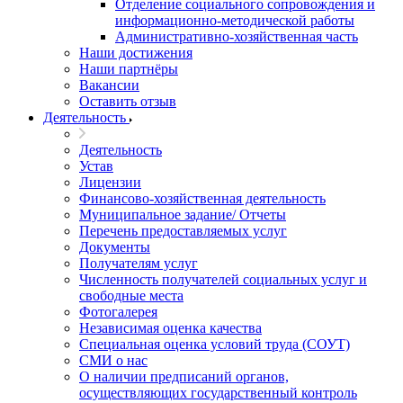
Отделение социального сопровождения и
информационно-методической работы
Административно-хозяйственная часть
Наши достижения
Наши партнёры
Вакансии
Оставить отзыв
Деятельность
Деятельность
Устав
Лицензии
Финансово-хозяйственная деятельность
Муниципальное задание/ Отчеты
Перечень предоставляемых услуг
Документы
Получателям услуг
Численность получателей социальных услуг и
свободные места
Фотогалерея
Независимая оценка качества
Специальная оценка условий труда (СОУТ)
СМИ о нас
О наличии предписаний органов,
осуществляющих государственный контроль