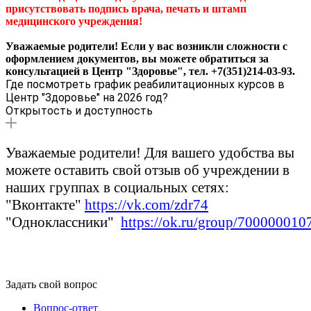
присутствовать подпись врача, печать и штамп
медицинского учреждения!
Уважаемые родители! Если у вас возникли сложности с
оформлением документов, вы можете обратиться за
консультацией в Центр "Здоровье", тел. +7(351)214-03-93.
Где посмотреть график реабилитационных курсов в
Центр "Здоровье" на 2026 год?
Открытость и доступность
Уважаемые родители! Для вашего удобства вы
можете оставить свой отзыв об учреждении в
наших группах в социальных сетях:
"Вконтакте"
https://vk.com/zdr74
"Одноклассники"
https://ok.ru/group/70000001
Задать свой вопрос
Вопрос-ответ