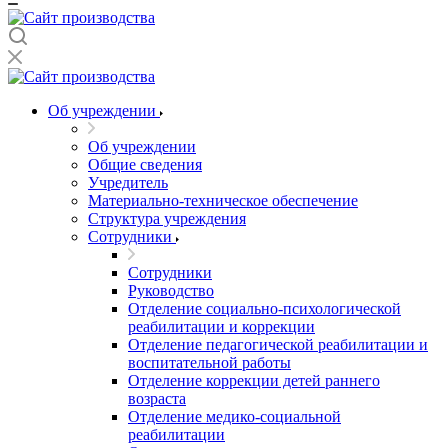
Об учреждении
Об учреждении
Общие сведения
Учредитель
Материально-техническое обеспечение
Структура учреждения
Сотрудники
Сотрудники
Руководство
Отделение социально-психологической
реабилитации и коррекции
Отделение педагогической реабилитации и
воспитательной работы
Отделение коррекции детей раннего
возраста
Отделение медико-социальной
реабилитации