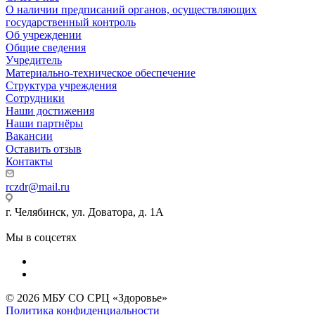
О наличии предписаний органов, осуществляющих
государственный контроль
Об учреждении
Общие сведения
Учредитель
Материально-техническое обеспечение
Структура учреждения
Сотрудники
Наши достижения
Наши партнёры
Вакансии
Оставить отзыв
Контакты
rczdr@mail.ru
г. Челябинск, ул. Доватора, д. 1А
Мы в соцсетях
© 2026 МБУ СО СРЦ «Здоровье»
Политика конфиденциальности