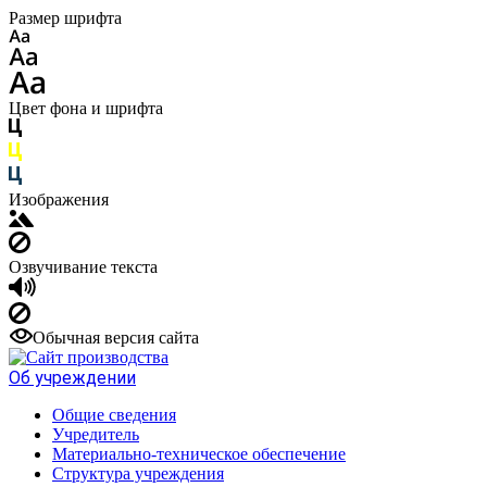
Размер шрифта
Цвет фона и шрифта
Изображения
Озвучивание текста
Обычная версия сайта
Об учреждении
Общие сведения
Учредитель
Материально-техническое обеспечение
Структура учреждения