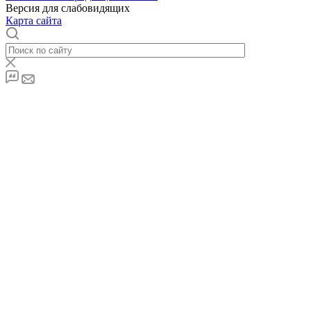
Версия для слабовидящих
Карта сайта