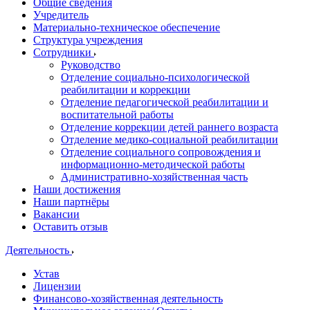
Общие сведения
Учредитель
Материально-техническое обеспечение
Структура учреждения
Сотрудники
Руководство
Отделение социально-психологической
реабилитации и коррекции
Отделение педагогической реабилитации и
воспитательной работы
Отделение коррекции детей раннего возраста
Отделение медико-социальной реабилитации
Отделение социального сопровождения и
информационно-методической работы
Административно-хозяйственная часть
Наши достижения
Наши партнёры
Вакансии
Оставить отзыв
Деятельность
Устав
Лицензии
Финансово-хозяйственная деятельность