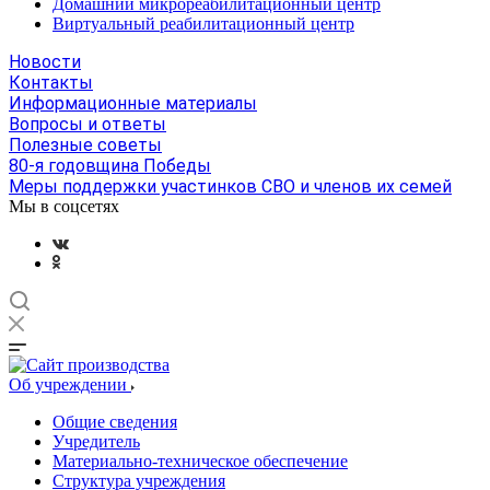
Домашний микрореабилитационный центр
Виртуальный реабилитационный центр
Новости
Контакты
Информационные материалы
Вопросы и ответы
Полезные советы
80-я годовщина Победы
Меры поддержки участинков СВО и членов их семей
Мы в соцсетях
Об учреждении
Общие сведения
Учредитель
Материально-техническое обеспечение
Структура учреждения