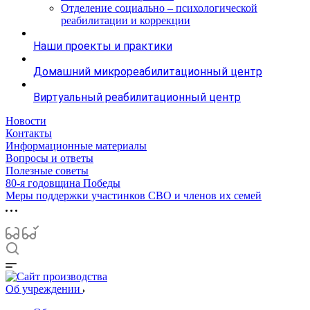
Отделение социально – психологической
реабилитации и коррекции
Наши проекты и практики
Домашний микрореабилитационный центр
Виртуальный реабилитационный центр
Новости
Контакты
Информационные материалы
Вопросы и ответы
Полезные советы
80-я годовщина Победы
Меры поддержки участинков СВО и членов их семей
Об учреждении