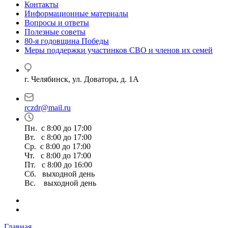
Контакты
Информационные материалы
Вопросы и ответы
Полезные советы
80-я годовщина Победы
Меры поддержки участинков СВО и членов их семей
г. Челябинск, ул. Доватора, д. 1А
rczdr@mail.ru
Пн. с 8:00 до 17:00
Вт. с 8:00 до 17:00
Ср. с 8:00 до 17:00
Чт. с 8:00 до 17:00
Пт. с 8:00 до 16:00
Сб. выходной день
Вс. выходной день
Главная