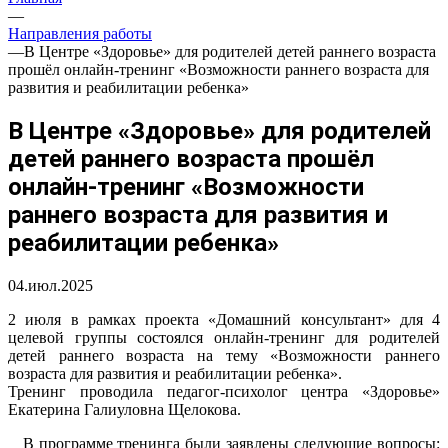
—
Направления работы
—
В Центре «Здоровье» для родителей детей раннего возраста
прошёл онлайн-тренинг «Возможности раннего возраста для
развития и реабилитации ребенка»
В Центре «Здоровье» для родителей
детей раннего возраста прошёл
онлайн-тренинг «Возможности
раннего возраста для развития и
реабилитации ребенка»
04.июл.2025
2 июля в рамках проекта «Домашний консультант» для 4
целевой группы состоялся онлайн-тренинг для родителей
детей раннего возраста на тему «Возможности раннего
возраста для развития и реабилитации ребенка».
Тренинг проводила педагог-психолог центра «Здоровье»
Екатерина Галиуловна Щелокова.
В программе тренинга были заявлены следующие вопросы: