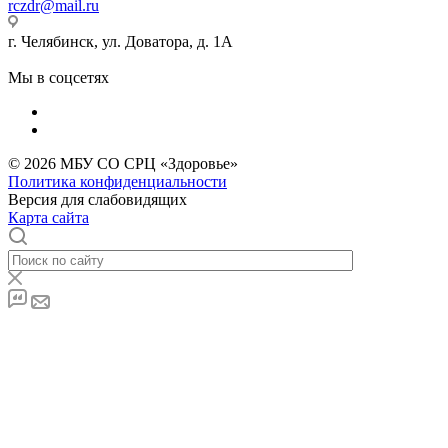
rczdr@mail.ru
г. Челябинск, ул. Доватора, д. 1А
Мы в соцсетях
© 2026 МБУ СО СРЦ «Здоровье»
Политика конфиденциальности
Версия для слабовидящих
Карта сайта