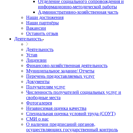
Отделение социального сопровождения и
информационно-методической работы
Административно-хозяйственная часть
Наши достижения
Наши партнёры
Вакансии
Оставить отзыв
Деятельность
Деятельность
Устав
Лицензии
Финансово-хозяйственная деятельность
Муниципальное задание/ Отчеты
Перечень предоставляемых услуг
Документы
Получателям услуг
Численность получателей социальных услуг и
свободные места
Фотогалерея
Независимая оценка качества
Специальная оценка условий труда (СОУТ)
СМИ о нас
О наличии предписаний органов,
осуществляющих государственный контроль