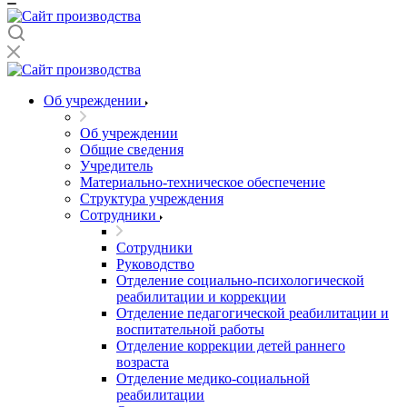
Об учреждении
Об учреждении
Общие сведения
Учредитель
Материально-техническое обеспечение
Структура учреждения
Сотрудники
Сотрудники
Руководство
Отделение социально-психологической
реабилитации и коррекции
Отделение педагогической реабилитации и
воспитательной работы
Отделение коррекции детей раннего
возраста
Отделение медико-социальной
реабилитации