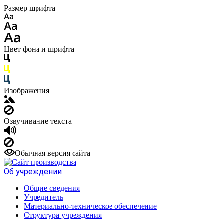
Размер шрифта
Цвет фона и шрифта
Изображения
Озвучивание текста
Обычная версия сайта
Об учреждении
Общие сведения
Учредитель
Материально-техническое обеспечение
Структура учреждения