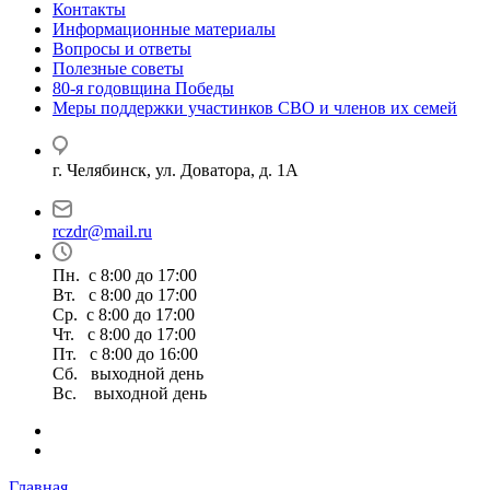
Контакты
Информационные материалы
Вопросы и ответы
Полезные советы
80-я годовщина Победы
Меры поддержки участинков СВО и членов их семей
г. Челябинск, ул. Доватора, д. 1А
rczdr@mail.ru
Пн. с 8:00 до 17:00
Вт. с 8:00 до 17:00
Ср. с 8:00 до 17:00
Чт. с 8:00 до 17:00
Пт. с 8:00 до 16:00
Сб. выходной день
Вс. выходной день
Главная