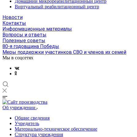
Домашний микрореабилитационный центр
Виртуальный реабилитационный центр
Новости
Контакты
Информационные материалы
Вопросы и ответы
Полезные советы
80-я годовщина Победы
Меры поддержки участинков СВО и членов их семей
Мы в соцсетях
Об учреждении
Общие сведения
Учредитель
Материально-техническое обеспечение
Структура учреждения