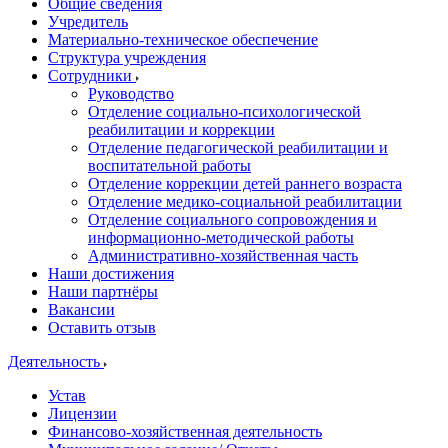
Общие сведения
Учредитель
Материально-техническое обеспечение
Структура учреждения
Сотрудники
Руководство
Отделение социально-психологической
реабилитации и коррекции
Отделение педагогической реабилитации и
воспитательной работы
Отделение коррекции детей раннего возраста
Отделение медико-социальной реабилитации
Отделение социального сопровождения и
информационно-методической работы
Административно-хозяйственная часть
Наши достижения
Наши партнёры
Вакансии
Оставить отзыв
Деятельность
Устав
Лицензии
Финансово-хозяйственная деятельность