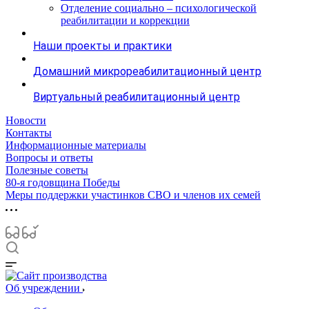
Отделение социально – психологической
реабилитации и коррекции
Наши проекты и практики
Домашний микрореабилитационный центр
Виртуальный реабилитационный центр
Новости
Контакты
Информационные материалы
Вопросы и ответы
Полезные советы
80-я годовщина Победы
Меры поддержки участинков СВО и членов их семей
Об учреждении