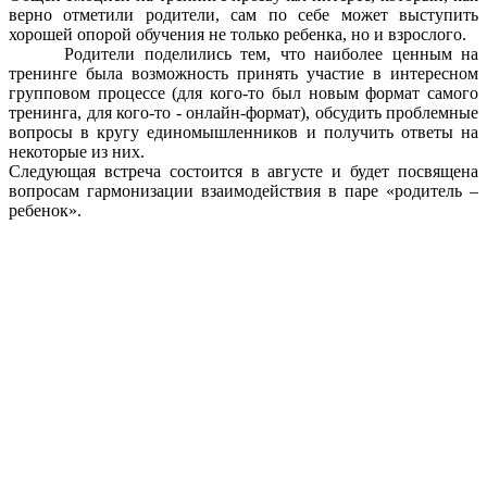
верно отметили родители, сам по себе может выступить
хорошей опорой обучения не только ребенка, но и взрослого.
Родители поделились тем, что наиболее ценным на
тренинге была возможность принять участие в интересном
групповом процессе (для кого-то был новым формат самого
тренинга, для кого-то - онлайн-формат), обсудить проблемные
вопросы в кругу единомышленников и получить ответы на
некоторые из них.
Следующая встреча состоится в августе и будет посвящена
вопросам гармонизации взаимодействия в паре «родитель –
ребенок».