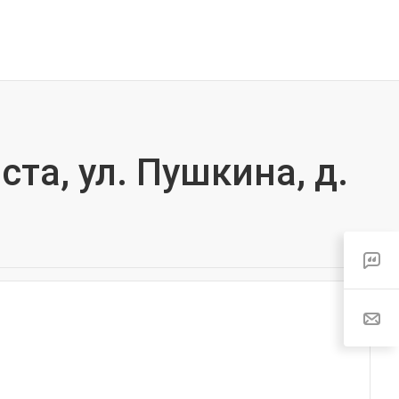
та, ул. Пушкина, д.