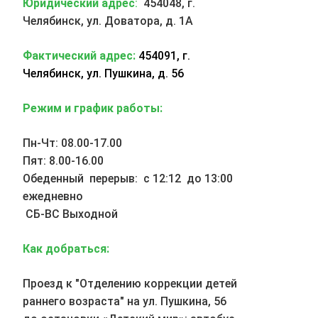
Юридический адрес
:
454048, г.
Челябинск, ул. Доватора, д. 1А
Фактический адрес:
454091, г.
Челябинск, ул. Пушкина, д. 56
Режим и график работы:
Пн-Чт: 08.00-17.00
Пят: 8.00-16.00
Обеденный перерыв: с 12:12 до 13:00
ежедневно
СБ-ВС Выходной
Как добраться:
Проезд к "Отделению коррекции детей
раннего возраста" на ул. Пушкина, 56