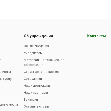
Об учреждении
Контакты
Общие сведения
Учредитель
я
Материально-техническое
обеспечение
 Отчеты
Структура учреждения
ых услуг
Сотрудники
Наши достижения
Наши партнёры
й
Вакансии
одные места
Оставить отзыв